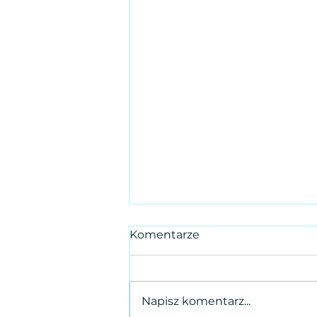
Komentarze
Napisz komentarz...