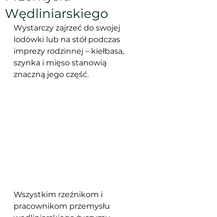
Wędliniarskiego
Wystarczy zajrzeć do swojej 
lodówki lub na stół podczas 
imprezy rodzinnej – kiełbasa, 
szynka i mięso stanowią 
znaczną jego część. 
Wszystkim rzeźnikom i 
pracownikom przemysłu 