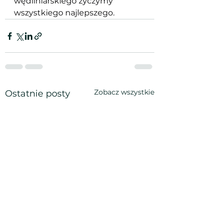
wędliniarskiego życzymy 
wszystkiego najlepszego.
Zobacz wszystkie
Ostatnie posty