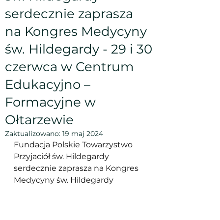
serdecznie zaprasza
na Kongres Medycyny
św. Hildegardy - 29 i 30
czerwca w Centrum
Edukacyjno –
Formacyjne w
Ołtarzewie
Zaktualizowano:
19 maj 2024
Fundacja Polskie Towarzystwo 
Przyjaciół św. Hildegardy 
serdecznie zaprasza na Kongres 
Medycyny św. Hildegardy