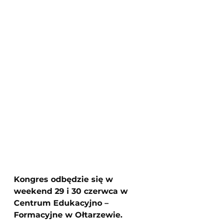
Kongres odbędzie się w 
weekend 29 i 30 czerwca w 
Centrum Edukacyjno – 
Formacyjne w Ołtarzewie.