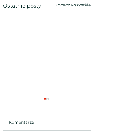
Zobacz wszystkie
Ostatnie posty
Komentarze