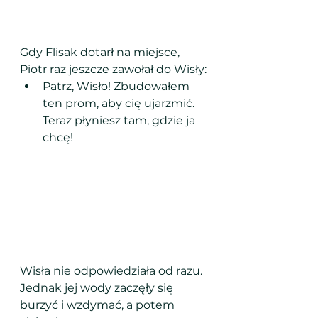
Gdy Flisak dotarł na miejsce, 
Piotr raz jeszcze zawołał do Wisły:
Patrz, Wisło! Zbudowałem 
ten prom, aby cię ujarzmić. 
Teraz płyniesz tam, gdzie ja 
chcę!
Wisła nie odpowiedziała od razu. 
Jednak jej wody zaczęły się 
burzyć i wzdymać, a potem 