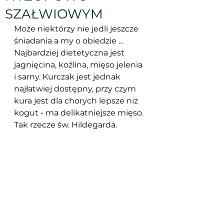
SZAŁWIOWYM
Może niektórzy nie jedli jeszcze 
śniadania a my o obiedzie ...
Najbardziej dietetyczna jest 
jagnięcina, koźlina, mięso jelenia 
i sarny. Kurczak jest jednak 
najłatwiej dostępny, przy czym 
kura jest dla chorych lepsze niż 
kogut - ma delikatniejsze mięso. 
Tak rzecze św. Hildegarda.