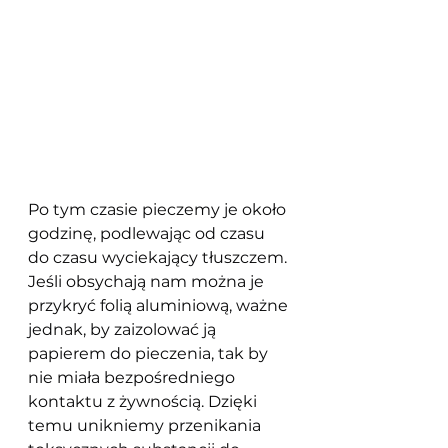
Po tym czasie pieczemy je około 
godzinę, podlewając od czasu 
do czasu wyciekający tłuszczem. 
Jeśli obsychają nam można je 
przykryć folią aluminiową, ważne 
jednak, by zaizolować ją 
papierem do pieczenia, tak by 
nie miała bezpośredniego 
kontaktu z żywnością. Dzięki 
temu unikniemy przenikania 