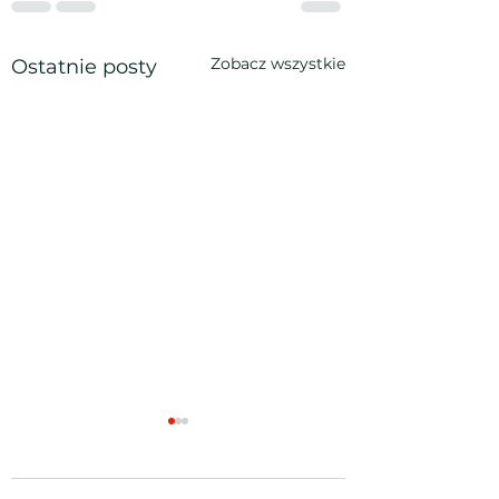
Zobacz wszystkie
Ostatnie posty