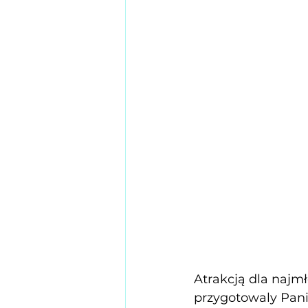
Atrakcją dla najmł
przygotowaly Pani