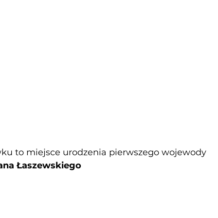
ku to miejsce urodzenia pierwszego wojewody 
ana Łaszewskiego