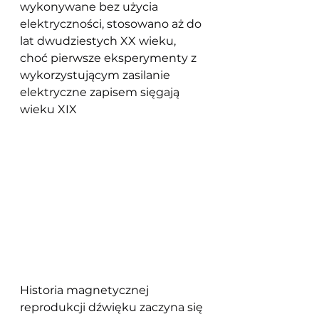
wykonywane bez użycia 
elektryczności, stosowano aż do 
lat dwudziestych XX wieku, 
choć pierwsze eksperymenty z 
wykorzystującym zasilanie 
elektryczne zapisem sięgają 
wieku XIX
Historia magnetycznej 
reprodukcji dźwięku zaczyna się 